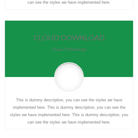
can see the styles we have implemented here.
CLOUD DOWNLOAD
Cloud Technology
This is dummy description, you can see the styles we have
implemented here. This is dummy description, you can see the
styles we have implemented here. This is dummy description, you
can see the styles we have implemented here.