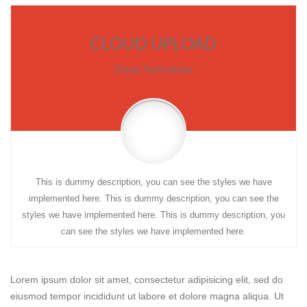
CLOUD UPLOAD
Cloud Technology
This is dummy description, you can see the styles we have
implemented here. This is dummy description, you can see the
styles we have implemented here. This is dummy description, you
can see the styles we have implemented here.
Lorem ipsum dolor sit amet, consectetur adipisicing elit, sed do
eiusmod tempor incididunt ut labore et dolore magna aliqua. Ut