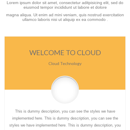
Lorem ipsum dolor sit amet, consectetur aditpisicing elit, sed do
eiusmod tempor incididunt ut labore et dolore
magna aliqua. Ut enim ad mini veniam, quis nostrud exercitation
ullamco laboris nisi ut aliquip ex ea commodo .
WELCOME TO CLOUD
Cloud Technology
This is dummy description, you can see the styles we have
implemented here. This is dummy description, you can see the
styles we have implemented here. This is dummy description, you