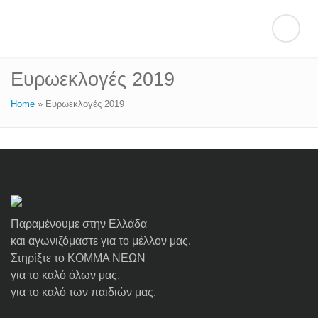
Ευρωεκλογές 2019
Home
»
Ευρωεκλογές 2019
Παραμένουμε στην Ελλάδα
και αγωνιζόμαστε για το μέλλον μας.
Στηρίξτε το ΚΟΜΜΑ ΝΕΩΝ
για το καλό όλων μας,
για το καλό των παιδιών μας.