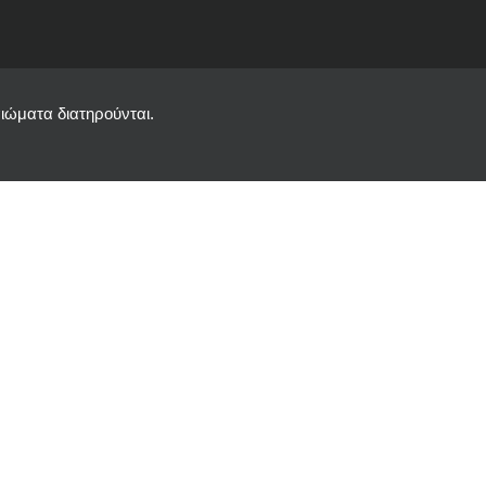
ιώματα διατηρούνται.