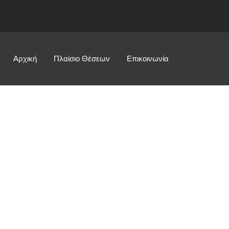
Αρχική
Πλαίσιο Θέσεων
Επικοινωνία