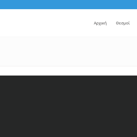
Αρχική
Θεσμοί