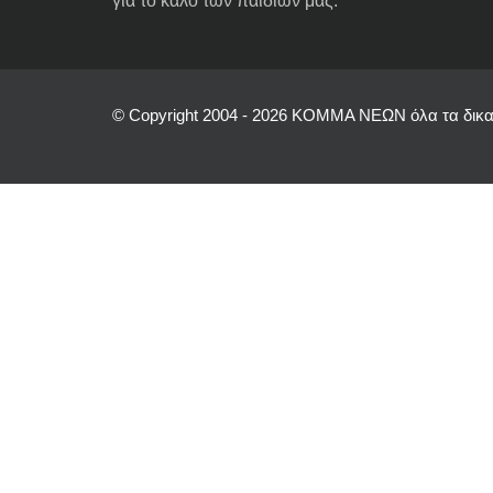
για το καλό των παιδιών μας.
© Copyright 2004 - 2026 ΚΟΜΜΑ ΝΕΩΝ όλα τα δικα